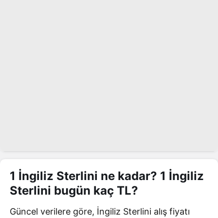
1 İngiliz Sterlini ne kadar? 1 İngiliz
Sterlini bugün kaç TL?
Güncel verilere göre, İngiliz Sterlini alış fiyatı