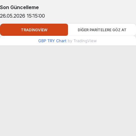
Son Güncelleme
26.05.2026 15:15:00
TRADINGVIEW
DIĞER PARITELERE GÖZ AT
GBP TRY Chart
by TradingView