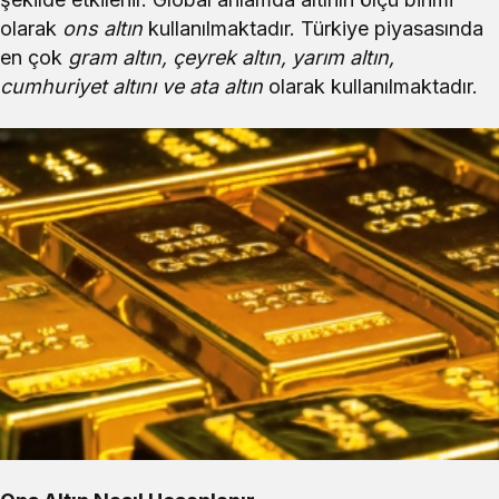
olarak
ons altın
kullanılmaktadır. Türkiye piyasasında
en çok
gram altın, çeyrek altın, yarım altın,
cumhuriyet altını ve ata altın
olarak kullanılmaktadır.