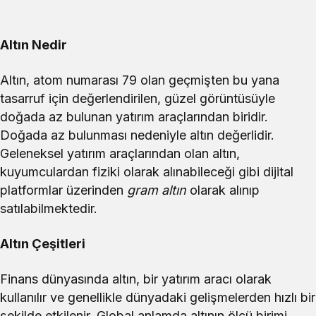
Altın Nedir
Altın, atom numarası 79 olan geçmişten bu yana
tasarruf için değerlendirilen, güzel görüntüsüyle
doğada az bulunan yatırım araçlarından biridir.
Doğada az bulunması nedeniyle altın değerlidir.
Geleneksel yatırım araçlarından olan altın,
kuyumculardan fiziki olarak alınabileceği gibi dijital
platformlar üzerinden
gram altın
olarak alınıp
satılabilmektedir.
Altın Çeşitleri
Finans dünyasında altın, bir yatırım aracı olarak
kullanılır ve genellikle dünyadaki gelişmelerden hızlı bir
şekilde etkilenir. Global anlamda altının ölçü birimi