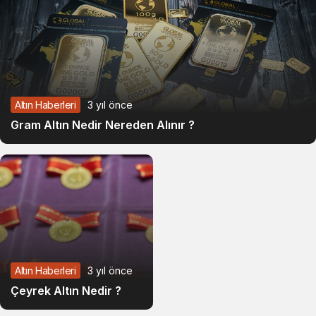
Altın Haberleri
3 yıl önce
Gram Altın Nedir Nereden Alınır ?
Altın Haberleri
3 yıl önce
Çeyrek Altın Nedir ?