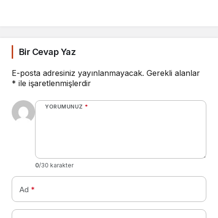
Bir Cevap Yaz
E-posta adresiniz yayınlanmayacak.
Gerekli alanlar
*
ile işaretlenmişlerdir
YORUMUNUZ
*
0
/30 karakter
Ad
*