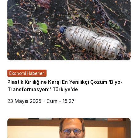
Ekonomi Haberleri
Plastik Kirliliğine Karşı En Yenilikçi Çözüm ‘Biyo-
Transformasyon’’ Türkiye’de
23 Mayıs 2025 - Cum - 15:27