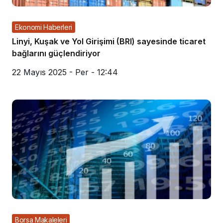
Ekonomi Haberleri
Linyi, Kuşak ve Yol Girişimi (BRI) sayesinde ticaret
bağlarını güçlendiriyor
22 Mayıs 2025 - Per - 12:44
Borsa Makaleleri