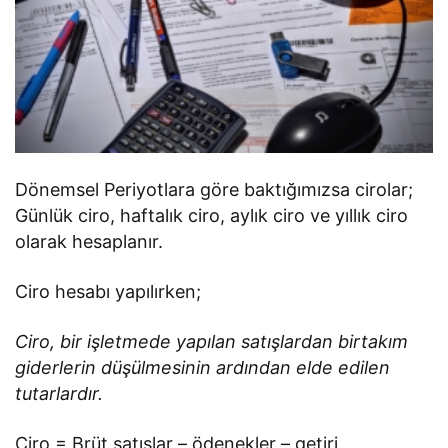
Dönemsel Periyotlara göre baktığımızsa cirolar;
Günlük ciro, haftalık ciro, aylık ciro ve yıllık ciro
olarak hesaplanır.
Ciro hesabı yapılırken;
Ciro, bir işletmede yapılan satışlardan birtakım
giderlerin düşülmesinin ardından elde edilen
tutarlardır.
Ciro = Brüt satışlar – ödenekler – getiri