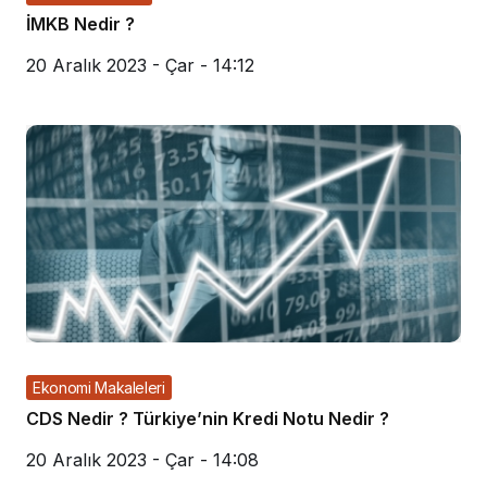
İMKB Nedir ?
20 Aralık 2023 - Çar - 14:12
Ekonomi Makaleleri
CDS Nedir ? Türkiye’nin Kredi Notu Nedir ?
20 Aralık 2023 - Çar - 14:08