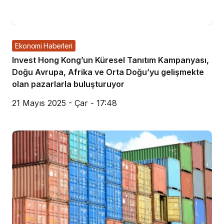
Ekonomi Haberleri
Invest Hong Kong’un Küresel Tanıtım Kampanyası,
Doğu Avrupa, Afrika ve Orta Doğu’yu gelişmekte
olan pazarlarla buluşturuyor
21 Mayıs 2025 - Çar - 17:48