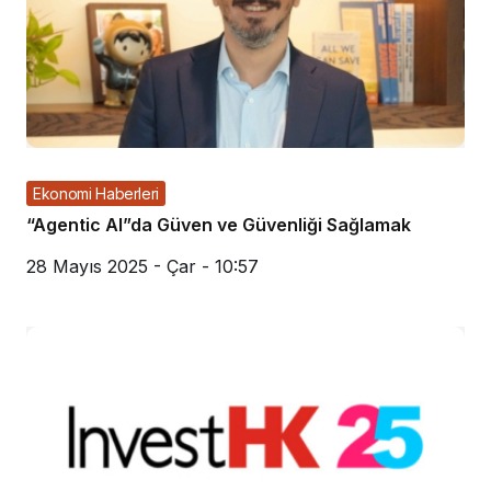
Ekonomi Haberleri
“Agentic AI”da Güven ve Güvenliği Sağlamak
28 Mayıs 2025 - Çar - 10:57