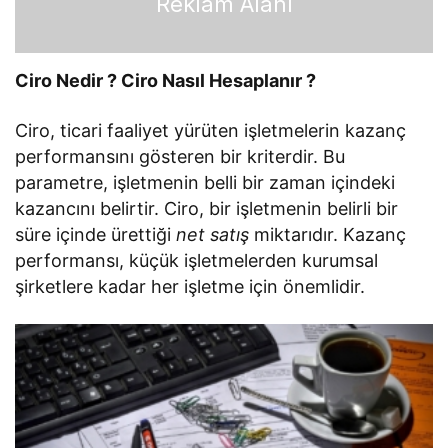
Reklam Alanı
Ciro Nedir ? Ciro Nasıl Hesaplanır ?
Ciro, ticari faaliyet yürüten işletmelerin kazanç
performansını gösteren bir kriterdir. Bu
parametre, işletmenin belli bir zaman içindeki
kazancını belirtir. Ciro, bir işletmenin belirli bir
süre içinde ürettiği
net satış
miktarıdır. Kazanç
performansı, küçük işletmelerden kurumsal
şirketlere kadar her işletme için önemlidir.