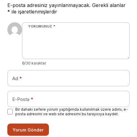
E-posta adresiniz yayınlanmayacak.
Gerekli alanlar
*
ile işaretlenmişlerdir
YORUMUNUZ
*
0
/30 karakter
Ad
*
E-Posta
*
Bir dahaki sefere yorum yaptığımda kullanılmak üzere adımı, e-
posta adresimi ve web site adresimi bu tarayıcıya kaydet.
Yorum Gönder