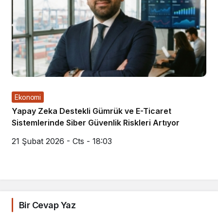
Ekonomi
Yapay Zeka Destekli Gümrük ve E-Ticaret
Sistemlerinde Siber Güvenlik Riskleri Artıyor
21 Şubat 2026 - Cts - 18:03
Bir Cevap Yaz