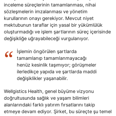
inceleme süreçlerinin tamamlanması, nihai
sözleşmelerin imzalanması ve yönetim
kurullarının onayı gerekiyor. Mevcut niyet
mektubunun taraflar için yasal bir yükümlülük
oluşturmadığı ve işlem şartlarının süreç içerisinde
değişikliğe uğrayabileceği vurgulanıyor.
İşlemin öngörülen şartlarda
tamamlanıp tamamlanmayacağı
henüz kesinlik taşımıyor; görüşmeler
ilerledikçe yapıda ve şartlarda maddi
değişiklikler yaşanabilir.
Wellgistics Health, genel büyüme vizyonu
doğrultusunda sağlık ve yaşam bilimleri
alanlarındaki farklı yatırım fırsatlarını takip
etmeye devam ediyor. Şirket, bu süreçte şu temel