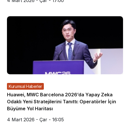
4 Mart 2026 - Çar - 17:00
Kurumsal Haberler
Huawei, MWC Barcelona 2026’da Yapay Zeka
Odaklı Yeni Stratejilerini Tanıttı: Operatörler İçin
Büyüme Yol Haritası
4 Mart 2026 - Çar - 16:05