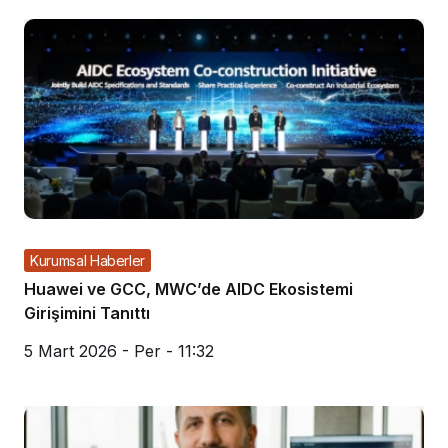
Kurumsal Haberler
Huawei ve GCC, MWC’de AIDC Ekosistemi
Girişimini Tanıttı
5 Mart 2026 - Per - 11:32