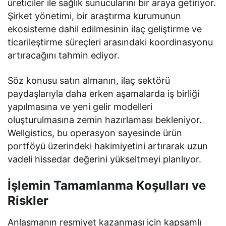
üreticiler ile sağlık sunucularını bir araya getiriyor.
Şirket yönetimi, bir araştırma kurumunun
ekosisteme dahil edilmesinin ilaç geliştirme ve
ticarileştirme süreçleri arasındaki koordinasyonu
artıracağını tahmin ediyor.
Söz konusu satın almanın, ilaç sektörü
paydaşlarıyla daha erken aşamalarda iş birliği
yapılmasına ve yeni gelir modelleri
oluşturulmasına zemin hazırlaması bekleniyor.
Wellgistics, bu operasyon sayesinde ürün
portföyü üzerindeki hakimiyetini artırarak uzun
vadeli hissedar değerini yükseltmeyi planlıyor.
İşlemin Tamamlanma Koşulları ve
Riskler
Anlaşmanın resmiyet kazanması için kapsamlı