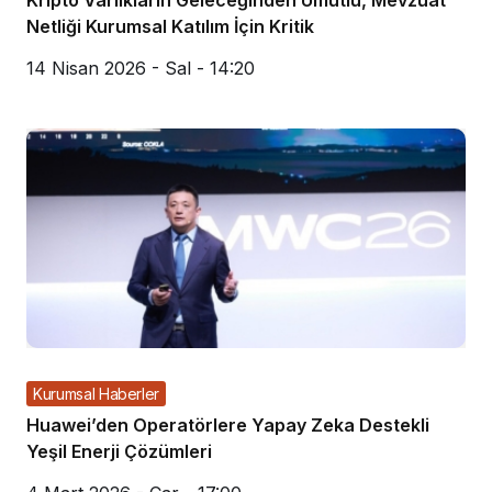
Netliği Kurumsal Katılım İçin Kritik
14 Nisan 2026 - Sal - 14:20
Kurumsal Haberler
Huawei’den Operatörlere Yapay Zeka Destekli
Yeşil Enerji Çözümleri