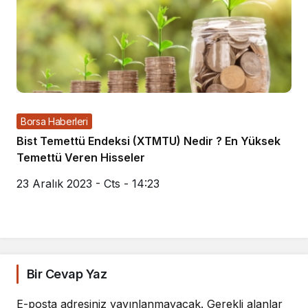
Borsa Haberleri
Bist Temettü Endeksi (XTMTU) Nedir ? En Yüksek
Temettü Veren Hisseler
23 Aralık 2023 - Cts - 14:23
Bir Cevap Yaz
E-posta adresiniz yayınlanmayacak.
Gerekli alanlar