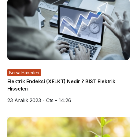
Borsa Haberleri
Elektrik Endeksi (XELKT) Nedir ? BIST Elektrik
Hisseleri
23 Aralık 2023 - Cts - 14:26