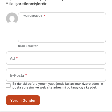
*
ile işaretlenmişlerdir
YORUMUNUZ
*
0
/30 karakter
Ad
*
E-Posta
*
Bir dahaki sefere yorum yaptığımda kullanılmak üzere adımı, e-
posta adresimi ve web site adresimi bu tarayıcıya kaydet.
Yorum Gönder