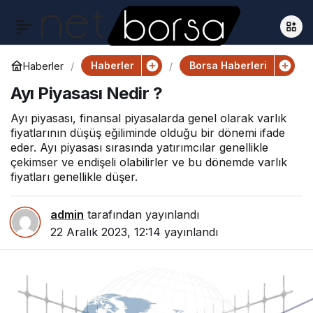
Haberler
Borsa Haberleri
Haberler
Ayı Piyasası Nedir ?
Ayı piyasası, finansal piyasalarda genel olarak varlık
fiyatlarının düşüş eğiliminde olduğu bir dönemi ifade
eder. Ayı piyasası sırasında yatırımcılar genellikle
çekimser ve endişeli olabilirler ve bu dönemde varlık
fiyatları genellikle düşer.
admin
tarafından yayınlandı
22 Aralık 2023, 12:14
yayınlandı