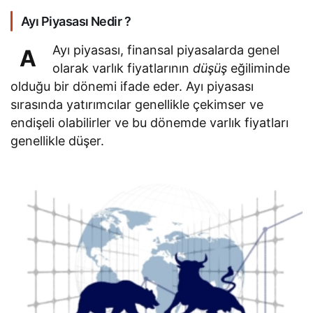
Ayı Piyasası Nedir ?
Ayı piyasası, finansal piyasalarda genel
A
olarak varlık fiyatlarının
düşüş
eğiliminde
olduğu bir dönemi ifade eder. Ayı piyasası
sırasında yatırımcılar genellikle çekimser ve
endişeli olabilirler ve bu dönemde varlık fiyatları
genellikle düşer.