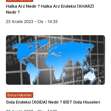
Halka Arz Nedir ? Halka Arz Endeksi (XHARZ)
Nedir ?
23 Aralık 2023 - Cts - 14:33
Borsa Haberleri
Gıda Endeksi (XGIDA) Nedir ? BİST Gıda Hisseleri