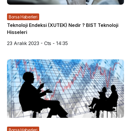
Borsa Haberleri
Teknoloji Endeksi (XUTEK) Nedir ? BIST Teknoloji
Hisseleri
23 Aralık 2023 - Cts - 14:35
Borsa Haberleri