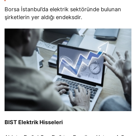
Borsa İstanbul’da elektrik sektöründe bulunan
şirketlerin yer aldığı endeksdir.
BIST Elektrik Hisseleri