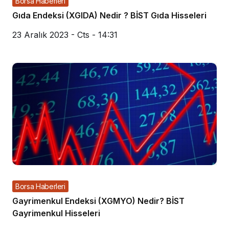
Borsa Haberleri
Gıda Endeksi (XGIDA) Nedir ? BİST Gıda Hisseleri
23 Aralık 2023 - Cts - 14:31
Borsa Haberleri
Gayrimenkul Endeksi (XGMYO) Nedir? BİST
Gayrimenkul Hisseleri