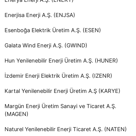
Enerjisa Enerji A.Ş. (ENJSA)
Esenboğa Elektrik Üretim A.Ş. (ESEN)
Galata Wind Enerji A.Ş. (GWIND)
Hun Yenilenebilir Enerji Üretim A.Ş. (HUNER)
İzdemir Enerji Elektrik Üretim A.Ş. (IZENR)
Kartal Yenilenebilir Enerji Üretim A.Ş (KARYE)
Margün Enerji Üretim Sanayi ve Ticaret A.Ş.
(MAGEN)
Naturel Yenilenebilir Enerji Ticaret A.Ş. (NATEN)