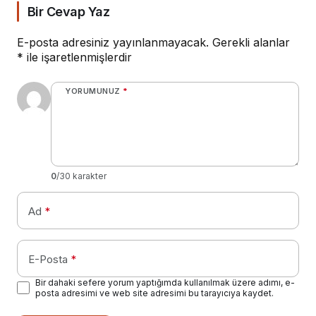
Bir Cevap Yaz
E-posta adresiniz yayınlanmayacak.
Gerekli alanlar
*
ile işaretlenmişlerdir
YORUMUNUZ
*
0
/30 karakter
Ad
*
E-Posta
*
Bir dahaki sefere yorum yaptığımda kullanılmak üzere adımı, e-
posta adresimi ve web site adresimi bu tarayıcıya kaydet.