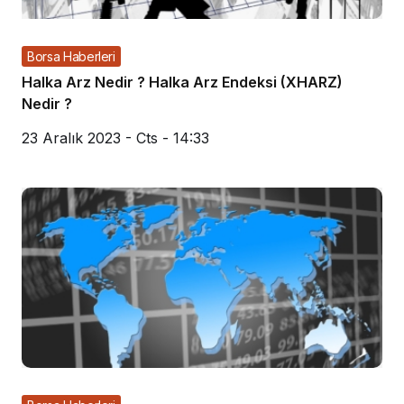
Borsa Haberleri
Halka Arz Nedir ? Halka Arz Endeksi (XHARZ)
Nedir ?
23 Aralık 2023 - Cts - 14:33