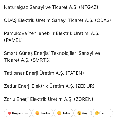
Naturelgaz Sanayi ve Ticaret A.Ş. (NTGAZ)
ODAŞ Elektrik Üretim Sanayi Ticaret A.Ş. (ODAS)
Pamukova Yenilenebilir Elektrik Üretimi A.Ş.
(PAMEL)
Smart Güneş Enerjisi Teknolojileri Sanayi ve
Ticaret A.Ş. (SMRTG)
Tatlıpınar Enerji Üretim A.Ş. (TATEN)
Zedur Enerji Elektrik Üretim A.Ş. (ZEDUR)
Zorlu Enerji Elektrik Üretim A.Ş. (ZOREN)
Beğendim
Harika
Haha
Vay
Üzgün