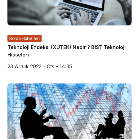
Borsa Haberleri
Teknoloji Endeksi (XUTEK) Nedir ? BIST Teknoloji
Hisseleri
23 Aralık 2023 - Cts - 14:35