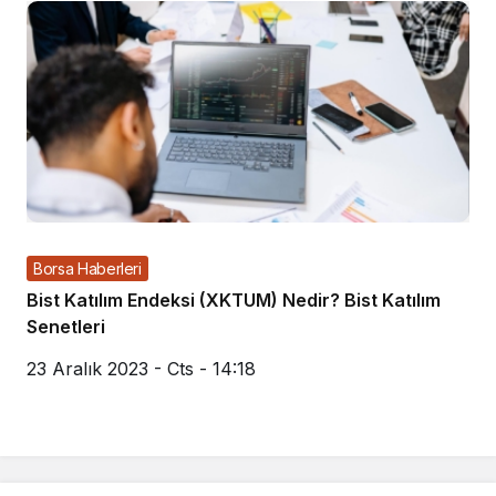
Borsa Haberleri
Bist Katılım Endeksi (XKTUM) Nedir? Bist Katılım
Senetleri
23 Aralık 2023 - Cts - 14:18