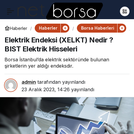
Haberler
Borsa Haberleri
Haberler
Elektrik Endeksi (XELKT) Nedir ?
BIST Elektrik Hisseleri
Borsa İstanbul’da elektrik sektöründe bulunan
şirketlerin yer aldığı endeksdir.
admin
tarafından yayınlandı
23 Aralık 2023, 14:26
yayınlandı