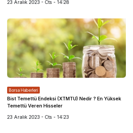
23 Aralık 2023 - Cts - 14:28
Borsa Haberleri
Bist Temettü Endeksi (XTMTU) Nedir ? En Yüksek
Temettü Veren Hisseler
23 Aralık 2023 - Cts - 14:23