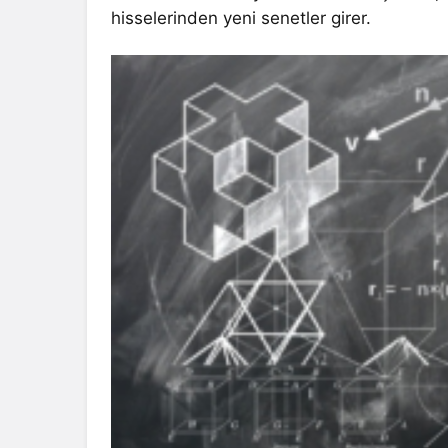
hisselerinden yeni senetler girer.