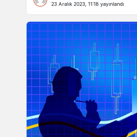
23 Aralık 2023, 11:18
yayınlandı